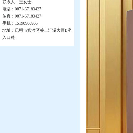
联系人：王女士
电话：0871-67183427
传真：0871-67183427
手机：15198986965
地址：昆明市官渡区关上汇溪大厦B座
入口处