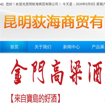
您好！欢迎光昆明狄海商贸有限公司！ 今天是：
2026年8月8日 星期
首页
关于我们
新闻中心
产品展