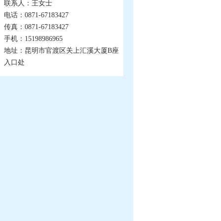
联系人：王女士
电话：0871-67183427
传真：0871-67183427
手机：15198986965
地址：昆明市官渡区关上汇溪大厦B座
入口处