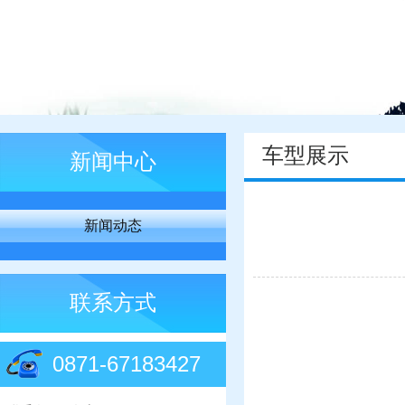
车型展示
新闻中心
新闻动态
联系方式
0871-67183427