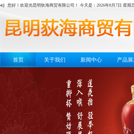
您好！欢迎光昆明狄海商贸有限公司！ 今天是：
2026年8月7日 星期
首页
关于我们
新闻中心
产品展