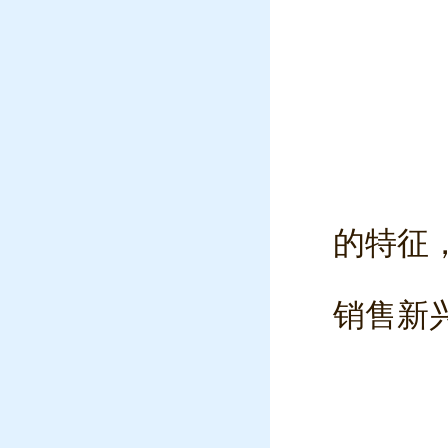
的特征
销售新