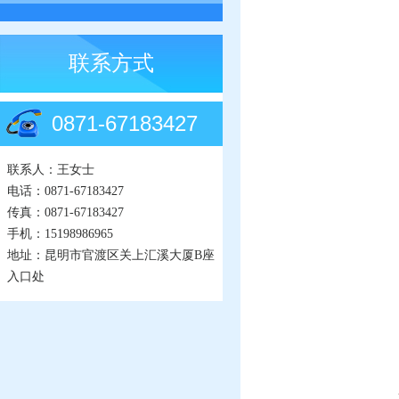
联系方式
0871-67183427
联系人：王女士
电话：0871-67183427
传真：0871-67183427
手机：15198986965
地址：昆明市官渡区关上汇溪大厦B座
入口处