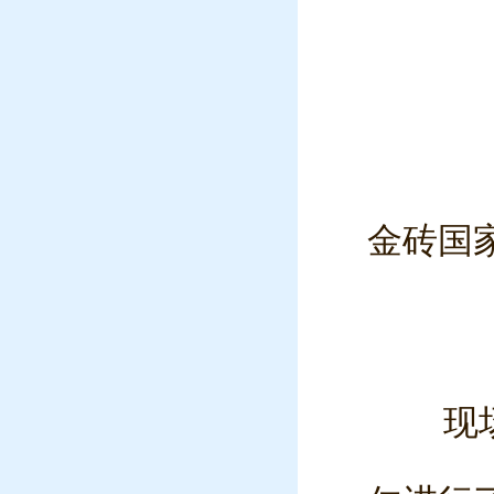
金砖国
现