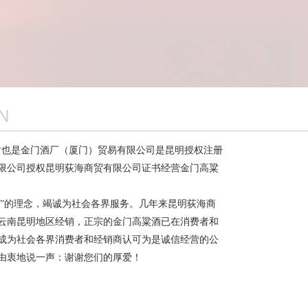
返回顶
部
N
也是金门酒厂（厦门）贸易有限公司是昆明授权注册
限公司授权昆明荻海商贸有限公司证书经营金门高粱
营”的理念，竭诚为社会各界服务。几年来昆明荻海商
云南昆明地区经销，正宗的金门高粱酒已在消费者和
成为社会各界消费者和经销商认可为是诚信经营的公
由衷地说一声：谢谢您们的厚爱！