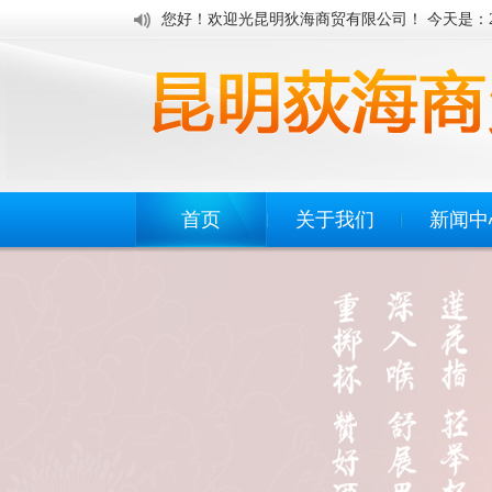
您好！欢迎光昆明狄海商贸有限公司！ 今天是：
首页
关于我们
新闻中