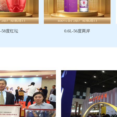
-58度红坛
0.6L-56度两岸