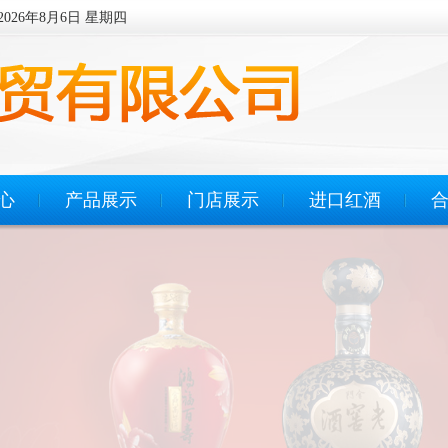
2026年8月6日 星期四
心
产品展示
门店展示
进口红酒