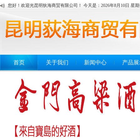
您好！欢迎光昆明狄海商贸有限公司！ 今天是：
2026年8月10日 星
首页
关于我们
新闻中心
产品展